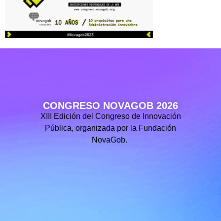
CONGRESO NOVAGOB 2026
XIII Edición del Congreso de Innovación
Pública, organizada por la Fundación
NovaGob.