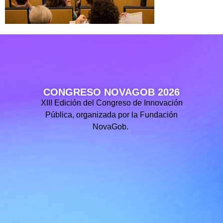
CONGRESO NOVAGOB 2026
XIII Edición del Congreso de Innovación
Pública, organizada por la Fundación
NovaGob.