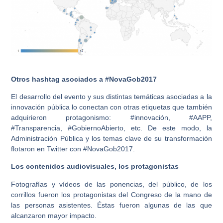
Otros hashtag asociados a #NovaGob2017
El desarrollo del evento y sus distintas temáticas asociadas a la
innovación pública lo conectan con otras etiquetas que también
adquirieron protagonismo: #innovación, #AAPP,
#Transparencia, #GobiernoAbierto, etc. De este modo, la
Administración Pública y los temas clave de su transformación
flotaron en Twitter con #NovaGob2017.
Los contenidos audiovisuales, los protagonistas
Fotografías y vídeos de las ponencias, del público, de los
corrillos fueron los protagonistas del Congreso de la mano de
las personas asistentes. Éstas fueron algunas de las que
alcanzaron mayor impacto.