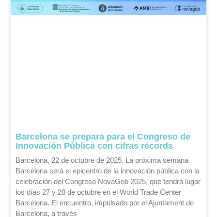
Barcelona se prepara para el Congreso de
Innovación Pública con cifras récords
Barcelona, 22 de octubre de 2025. La próxima semana
Barcelona será el epicentro de la innovación pública con la
celebración del Congreso NovaGob 2025, que tendrá lugar
los días 27 y 28 de octubre en el World Trade Center
Barcelona. El encuentro, impulsado por el Ajuntament de
Barcelona, a través