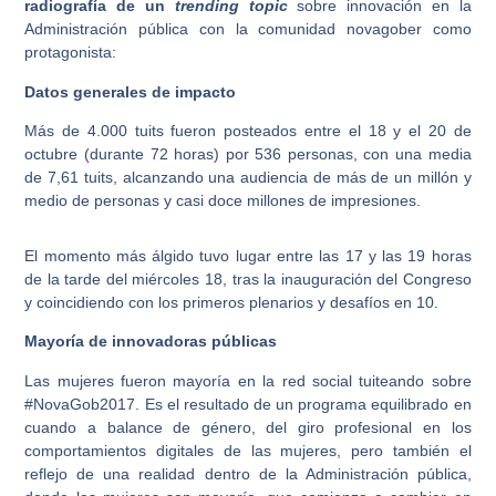
radiografía de un
trending topic
sobre innovación en la
Administración pública con la comunidad novagober como
protagonista:
Datos generales de impacto
Más de 4.000 tuits fueron posteados entre el 18 y el 20 de
octubre (durante 72 horas) por 536 personas, con una media
de 7,61 tuits, alcanzando una audiencia de más de un millón y
medio de personas y casi doce millones de impresiones.
El momento más álgido tuvo lugar entre las 17 y las 19 horas
de la tarde del miércoles 18, tras la inauguración del Congreso
y coincidiendo con los primeros plenarios y desafíos en 10.
Mayoría de innovadoras públicas
Las mujeres fueron mayoría en la red social tuiteando sobre
#NovaGob2017. Es el resultado de un programa equilibrado en
cuando a balance de género, del giro profesional en los
comportamientos digitales de las mujeres, pero también el
reflejo de una realidad dentro de la Administración pública,