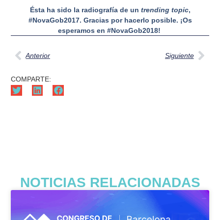
Ésta ha sido la radiografía de un
trending topic
,
#NovaGob2017. Gracias por hacerlo posible. ¡Os
esperamos en #NovaGob2018!
Anterior
Siguiente
COMPARTE:
NOTICIAS RELACIONADAS