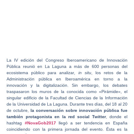
La IV edición del Congreso Iberoamericano de Innovación
Pública reunió en La Laguna a más de 600 personas del
ecosistema público para analizar,
in situ
, los retos de la
Administración pública en Iberoamérica en torno a la
innovación y la digitalización. Sin embargo, los debates
traspasaron los muros de la conocida como «Pirámide», el
singular edificio de la Facultad de Ciencias de la Información
de la Universidad de La Laguna. Durante tres días, del 18 al 20
de octubre,
la conversación sobre innovación pública fue
también protagonista en la red social Twitter
, donde el
hashtag
#NovaGob2017
llegó a ser tendencia en España
coincidiendo con la primera jornada del evento. Ésta es la