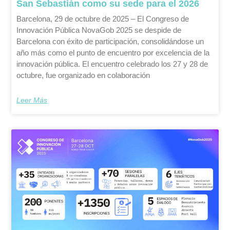
San Sebastián como su sede para el 2026
Barcelona, 29 de octubre de 2025 – El Congreso de
Innovación Pública NovaGob 2025 se despide de
Barcelona con éxito de participación, consolidándose un
año más como el punto de encuentro por excelencia de la
innovación pública. El encuentro celebrado los 27 y 28 de
octubre, fue organizado en colaboración
Leer Más