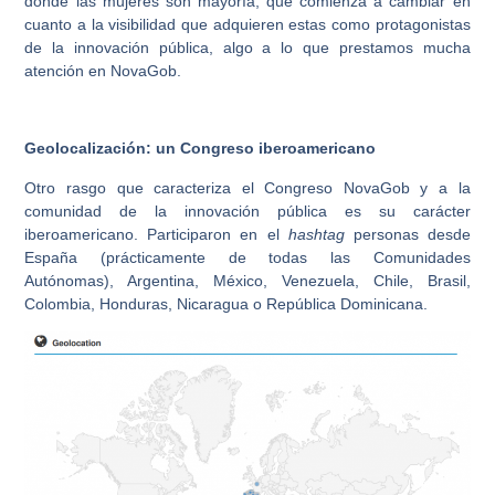
donde las mujeres son mayoría, que comienza a cambiar en
cuanto a la visibilidad que adquieren estas como protagonistas
de la innovación pública, algo a lo que prestamos mucha
atención en NovaGob.
Geolocalización: un Congreso iberoamericano
Otro rasgo que caracteriza el Congreso NovaGob y a la
comunidad de la innovación pública es su carácter
iberoamericano. Participaron en el
hashtag
personas desde
España (prácticamente de todas las Comunidades
Autónomas), Argentina, México, Venezuela, Chile, Brasil,
Colombia, Honduras, Nicaragua o República Dominicana.