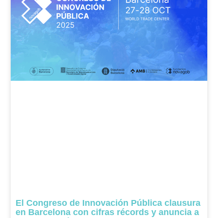
El Congreso de Innovación Pública clausura
en Barcelona con cifras récords y anuncia a