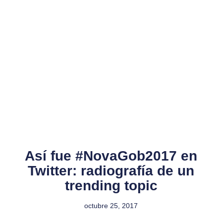
Así fue #NovaGob2017 en
Twitter: radiografía de un
trending topic
octubre 25, 2017