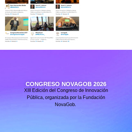
CONGRESO NOVAGOB 2026
XIII Edición del Congreso de Innovación
Pública, organizada por la Fundación
NovaGob.