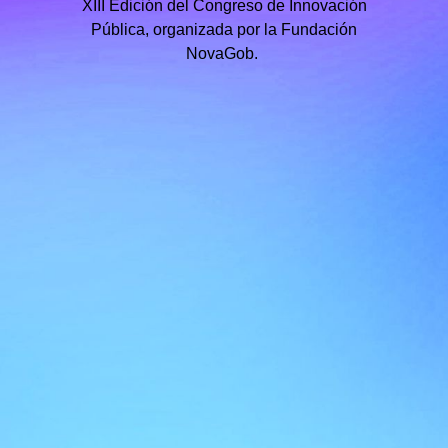
XIII Edición del Congreso de Innovación
Pública, organizada por la Fundación
NovaGob.