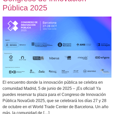
Pública 2025
El encuentro donde la innovación pública se celebra en
comunidad Madrid, 5 de junio de 2025 – ¡Es oficial! Ya
puedes reservar tu plaza para el Congreso de Innovación
Pública NovaGob 2025, que se celebrará los días 27 y 28
de octubre en el World Trade Center de Barcelona. Un año
más, la comunidad de […]