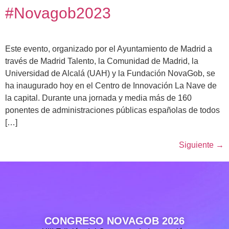
#Novagob2023
Este evento, organizado por el Ayuntamiento de Madrid a
través de Madrid Talento, la Comunidad de Madrid, la
Universidad de Alcalá (UAH) y la Fundación NovaGob, se
ha inaugurado hoy en el Centro de Innovación La Nave de
la capital. Durante una jornada y media más de 160
ponentes de administraciones públicas españolas de todos
[…]
Siguiente
→
CONGRESO NOVAGOB 2026