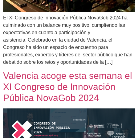
El XI Congreso de Innovación Pública NovaGob 2024 ha
culminado con un balance muy positivo, cumpliendo las
expectativas en cuanto a participación y
asistencia. Celebrado en la ciudad de Valencia, el
Congreso ha sido un espacio de encuentro para
profesionales, expertos y líderes del sector público que han
debatido sobre los retos y oportunidades de la […]
Valencia acoge esta semana el
XI Congreso de Innovación
Pública NovaGob 2024