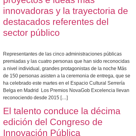
innovadoras y la trayectoria de
destacados referentes del
sector público
Representantes de las cinco administraciones públicas
premiadas y las cuatro personas que han sido reconocidas
a nivel individual, grandes protagonistas de la noche Más
de 150 personas asisten a la ceremonia de entrega, que se
ha celebrado este martes en el Espacio Cultural Serrería
Belga en Madrid Los Premios NovaGob Excelencia llevan
reconociendo desde 2015 […]
El talento conduce la décima
edición del Congreso de
Innovación Pública