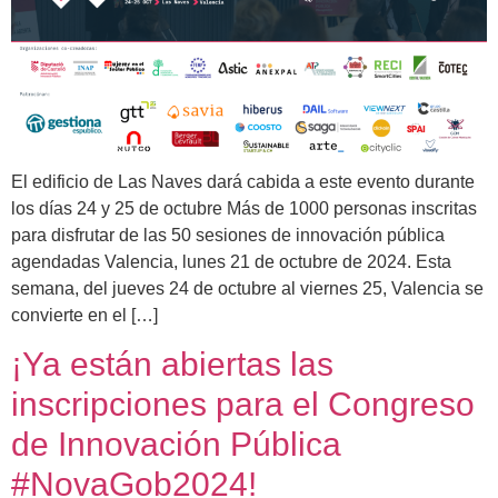
El edificio de Las Naves dará cabida a este evento durante
los días 24 y 25 de octubre Más de 1000 personas inscritas
para disfrutar de las 50 sesiones de innovación pública
agendadas Valencia, lunes 21 de octubre de 2024. Esta
semana, del jueves 24 de octubre al viernes 25, Valencia se
convierte en el […]
¡Ya están abiertas las
inscripciones para el Congreso
de Innovación Pública
#NovaGob2024!