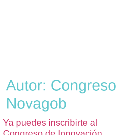
Autor:
Congreso
Novagob
Ya puedes inscribirte al
Congreso de Innovación