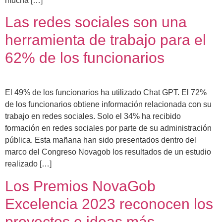
mucha […]
Las redes sociales son una
herramienta de trabajo para el
62% de los funcionarios
El 49% de los funcionarios ha utilizado Chat GPT. El 72%
de los funcionarios obtiene información relacionada con su
trabajo en redes sociales. Solo el 34% ha recibido
formación en redes sociales por parte de su administración
pública. Esta mañana han sido presentados dentro del
marco del Congreso Novagob los resultados de un estudio
realizado […]
Los Premios NovaGob
Excelencia 2023 reconocen los
proyectos e ideas más