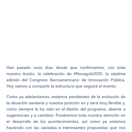
Han pasado unos días desde que confirmamos, con toda
nuestra ilusión, la celebración de #Novagob2020, la séptima
edición del Congreso Iberoamericano de Innovación Pública.
Hoy vamos a compartir la estructura que seguirá el evento.
Como ya adelantamos, estamos pendientes de la evolución de
la situación sanitaria y nuestra posición es y será muy flexible y,
como siempre lo ha sido en el diseño del programa, abierta a
sugerencias y a cambios. Pondremos toda nuestra atención en
el desarrollo de los acontecimientos, así como ya estamos
haciendo con las variadas e interesantes propuestas que nos