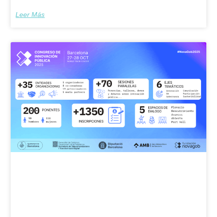
Leer Más