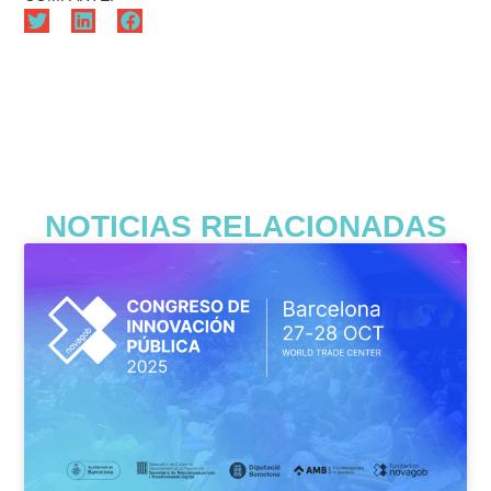
NOTICIAS RELACIONADAS