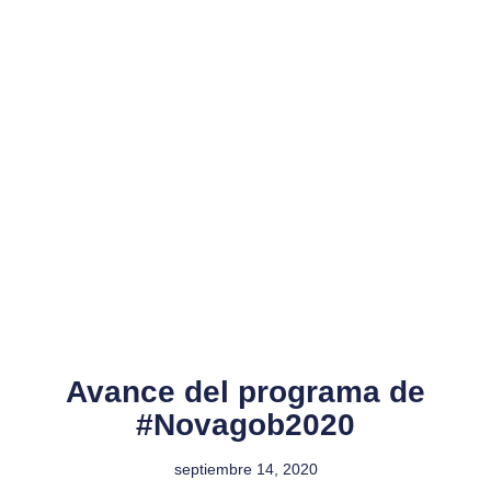
Avance del programa de
#Novagob2020
septiembre 14, 2020