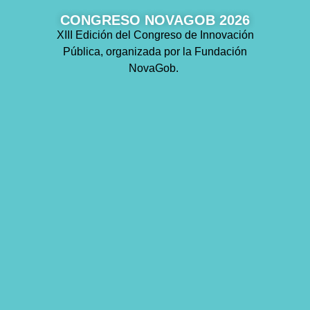
CONGRESO NOVAGOB 2026
XIII Edición del Congreso de Innovación
Pública, organizada por la Fundación
NovaGob.