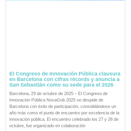
El Congreso de Innovación Pública clausura
en Barcelona con cifras récords y anuncia a
San Sebastián como su sede para el 2026
Barcelona, 29 de octubre de 2025 – El Congreso de
Innovación Pública NovaGob 2025 se despide de
Barcelona con éxito de participación, consolidándose un
año más como el punto de encuentro por excelencia de la
innovación pública. El encuentro celebrado los 27 y 28 de
octubre, fue organizado en colaboración