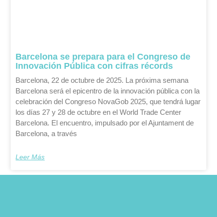
Barcelona se prepara para el Congreso de
Innovación Pública con cifras récords
Barcelona, 22 de octubre de 2025. La próxima semana
Barcelona será el epicentro de la innovación pública con la
celebración del Congreso NovaGob 2025, que tendrá lugar
los días 27 y 28 de octubre en el World Trade Center
Barcelona. El encuentro, impulsado por el Ajuntament de
Barcelona, a través
Leer Más