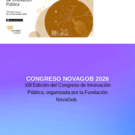
CONGRESO NOVAGOB 2026
XIII Edición del Congreso de Innovación
Pública, organizada por la Fundación
NovaGob.