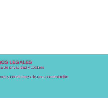
SOS LEGALES
ica de privacidad y cookies
nos y condiciones de uso y contratación