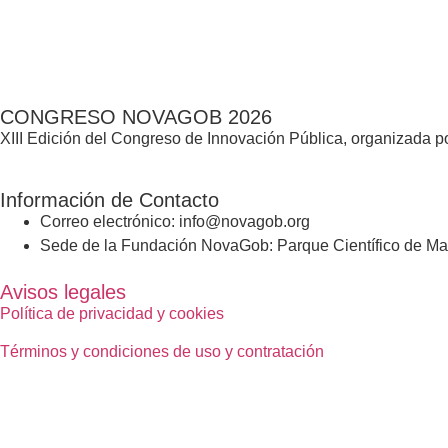
CONGRESO NOVAGOB 2026
XIII Edición del Congreso de Innovación Pública, organizada
Información de Contacto
Correo electrónico: info@novagob.org
Sede de la Fundación NovaGob: Parque Científico de Mad
Avisos legales
Política de privacidad y cookies
Términos y condiciones de uso y contratación