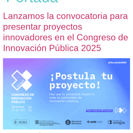
Lanzamos la convocatoria para
presentar proyectos
innovadores en el Congreso de
Innovación Pública 2025