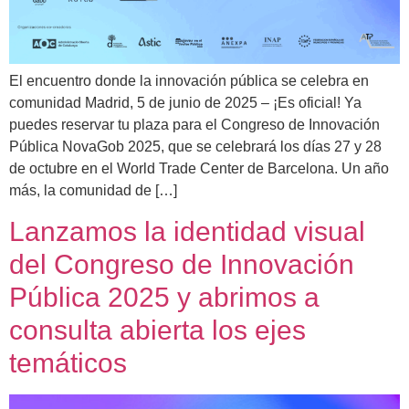
El encuentro donde la innovación pública se celebra en
comunidad Madrid, 5 de junio de 2025 – ¡Es oficial! Ya
puedes reservar tu plaza para el Congreso de Innovación
Pública NovaGob 2025, que se celebrará los días 27 y 28
de octubre en el World Trade Center de Barcelona. Un año
más, la comunidad de […]
Lanzamos la identidad visual
del Congreso de Innovación
Pública 2025 y abrimos a
consulta abierta los ejes
temáticos