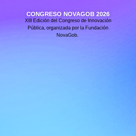
CONGRESO NOVAGOB 2026
XIII Edición del Congreso de Innovación
Pública, organizada por la Fundación
NovaGob.