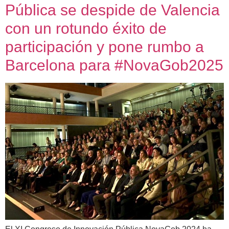
Pública se despide de Valencia
con un rotundo éxito de
participación y pone rumbo a
Barcelona para #NovaGob2025