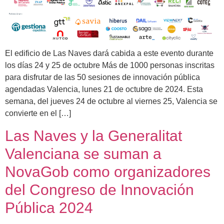
El edificio de Las Naves dará cabida a este evento durante
los días 24 y 25 de octubre Más de 1000 personas inscritas
para disfrutar de las 50 sesiones de innovación pública
agendadas Valencia, lunes 21 de octubre de 2024. Esta
semana, del jueves 24 de octubre al viernes 25, Valencia se
convierte en el […]
Las Naves y la Generalitat
Valenciana se suman a
NovaGob como organizadores
del Congreso de Innovación
Pública 2024