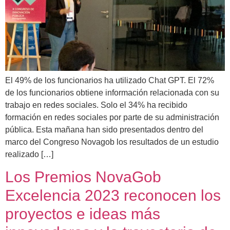
El 49% de los funcionarios ha utilizado Chat GPT. El 72%
de los funcionarios obtiene información relacionada con su
trabajo en redes sociales. Solo el 34% ha recibido
formación en redes sociales por parte de su administración
pública. Esta mañana han sido presentados dentro del
marco del Congreso Novagob los resultados de un estudio
realizado […]
Los Premios NovaGob
Excelencia 2023 reconocen los
proyectos e ideas más