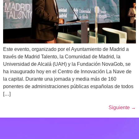
Este evento, organizado por el Ayuntamiento de Madrid a
través de Madrid Talento, la Comunidad de Madrid, la
Universidad de Alcalá (UAH) y la Fundación NovaGob, se
ha inaugurado hoy en el Centro de Innovación La Nave de
la capital. Durante una jornada y media más de 160
ponentes de administraciones públicas españolas de todos
[…]
Siguiente
→