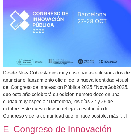
Desde NovaGob estamos muy ilusionadas e ilusionados de
anunciar el lanzamiento oficial de la nueva identidad visual
del Congreso de Innovación Pública 2025 #NovaGob2025,
que este año celebrará su edición número doce en una
ciudad muy especial: Barcelona, los días 27 y 28 de
octubre. Este nuevo diseño refleja la evolución del
Congreso y de la comunidad que lo hace posible: más […]
El Congreso de Innovación