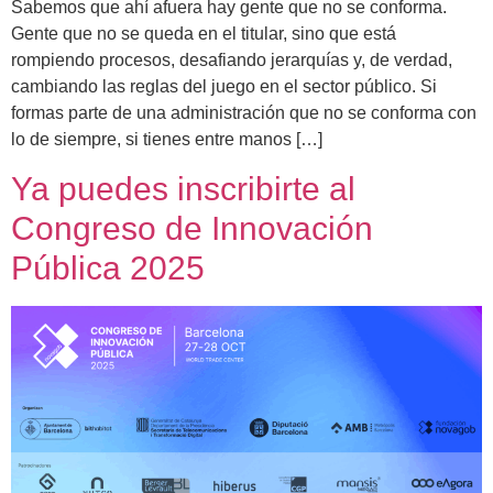
Sabemos que ahí afuera hay gente que no se conforma.
Gente que no se queda en el titular, sino que está
rompiendo procesos, desafiando jerarquías y, de verdad,
cambiando las reglas del juego en el sector público. Si
formas parte de una administración que no se conforma con
lo de siempre, si tienes entre manos […]
Ya puedes inscribirte al
Congreso de Innovación
Pública 2025