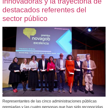
innovadoras y la trayectoria de
destacados referentes del
sector público
Representantes de las cinco administraciones públicas
premiadas y las cuatro personas que han sido reconocidas