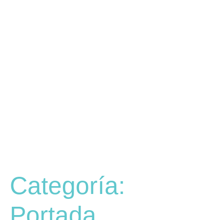
Categoría:
Portada