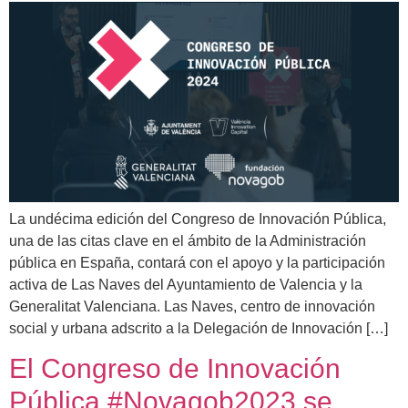
La undécima edición del Congreso de Innovación Pública,
una de las citas clave en el ámbito de la Administración
pública en España, contará con el apoyo y la participación
activa de Las Naves del Ayuntamiento de Valencia y la
Generalitat Valenciana. Las Naves, centro de innovación
social y urbana adscrito a la Delegación de Innovación […]
El Congreso de Innovación
Pública #Novagob2023 se