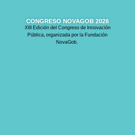
CONGRESO NOVAGOB 2026
XIII Edición del Congreso de Innovación
Pública, organizada por la Fundación
NovaGob.