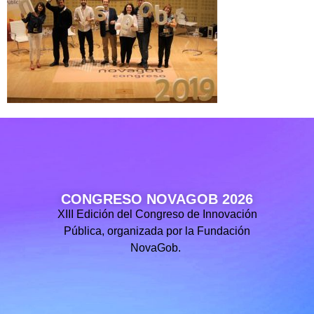
CONGRESO NOVAGOB 2026
XIII Edición del Congreso de Innovación
Pública, organizada por la Fundación
NovaGob.