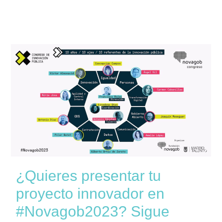
¿Quieres presentar tu
proyecto innovador en
#Novagob2023? Sigue