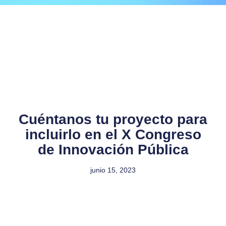
Cuéntanos tu proyecto para
incluirlo en el X Congreso
de Innovación Pública
junio 15, 2023