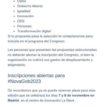
Datos
Gobierno Abierto
Igualdad
Innovación
ODS
Personas
Transformación digital
Si tu propuesta pasa la selección te contactaremos para
incluirla en el programa del Congreso.
Las personas que presenten las propuestas seleccionadas
no deberán abonar la inscripción del Congreso, si bien la
organización no cubrirá sus gastos de desplazamiento y
alojamiento.
Inscripciones abiertas para
#NovaGob2023
Os recordamos que ya se puede reservar plaza para esta
edición que se celebrará los días
7 y 8 de noviembre en
Madrid
, en el centro de innovación La Nave.