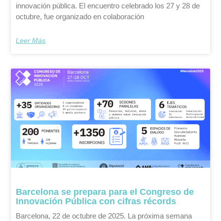
innovación pública. El encuentro celebrado los 27 y 28 de
octubre, fue organizado en colaboración
Leer Más
Barcelona se prepara para el Congreso de
Innovación Pública con cifras récords
Barcelona, 22 de octubre de 2025. La próxima semana