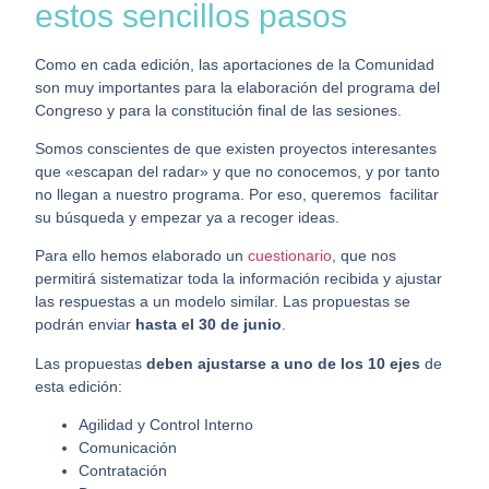
estos sencillos pasos
Como en cada edición, las aportaciones de la Comunidad
son muy importantes para la elaboración del programa del
Congreso y para la constitución final de las sesiones.
Somos conscientes de que existen proyectos interesantes
que «escapan del radar» y que no conocemos, y por tanto
no llegan a nuestro programa. Por eso, queremos facilitar
su búsqueda y empezar ya a recoger ideas.
Para ello hemos elaborado un
cuestionario
, que nos
permitirá sistematizar toda la información recibida y ajustar
las respuestas a un modelo similar. Las propuestas se
podrán enviar
hasta el 30 de junio
.
Las propuestas
deben ajustarse a uno de los 10 ejes
de
esta edición:
Agilidad y Control Interno
Comunicación
Contratación