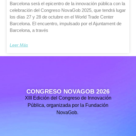
Barcelona será el epicentro de la innovación pública con la
celebración del Congreso NovaGob 2025, que tendrá lugar
los días 27 y 28 de octubre en el World Trade Center
Barcelona. El encuentro, impulsado por el Ajuntament de
Barcelona, a través
Leer Más
CONGRESO NOVAGOB 2026
XIII Edición del Congreso de Innovación
Pública, organizada por la Fundación
NovaGob.