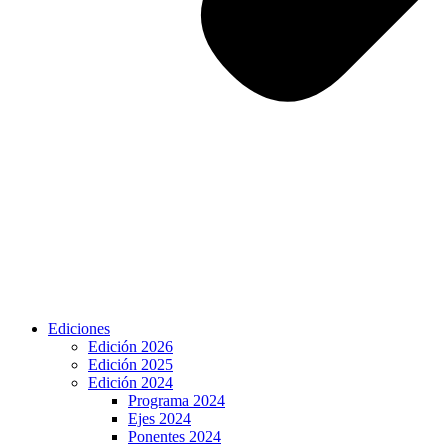
Ediciones
Edición 2026
Edición 2025
Edición 2024
Programa 2024
Ejes 2024
Ponentes 2024