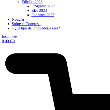
Edición 2023
Programa 2023
Ejes 2023
Ponentes 2023
Noticias
Sobre el Congreso
¿Qué tipo de innovador/a eres?
Inscríbete
0,00
€
0