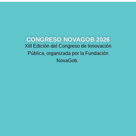
CONGRESO NOVAGOB 2026
XIII Edición del Congreso de Innovación
Pública, organizada por la Fundación
NovaGob.