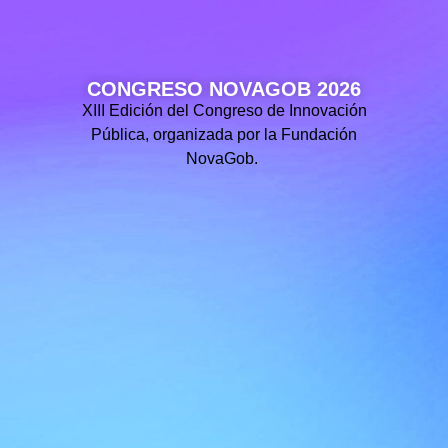
CONGRESO NOVAGOB 2026
XIII Edición del Congreso de Innovación
Pública, organizada por la Fundación
NovaGob.