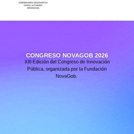
CONGRESO NOVAGOB 2026
XIII Edición del Congreso de Innovación
Pública, organizada por la Fundación
NovaGob.