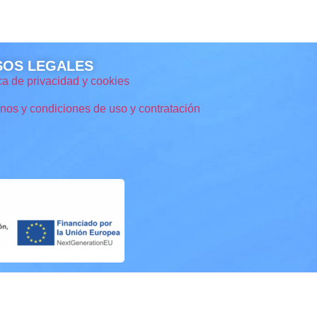
SOS LEGALES
ica de privacidad y cookies
nos y condiciones de uso y contratación