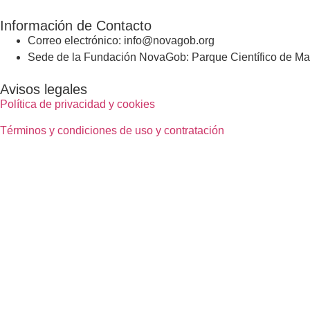
Información de Contacto
Correo electrónico: info@novagob.org
Sede de la Fundación NovaGob: Parque Científico de Mad
Avisos legales
Política de privacidad y cookies
Términos y condiciones de uso y contratación