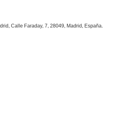
rid, Calle Faraday, 7, 28049, Madrid, España.