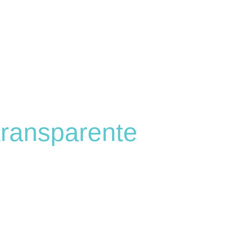
ransparente