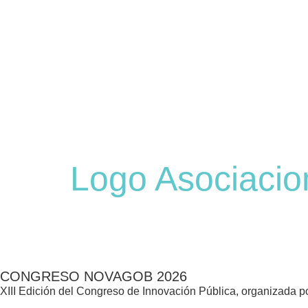
Logo Asociaci
CONGRESO NOVAGOB 2026
XIII Edición del Congreso de Innovación Pública, organizada