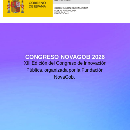
CONGRESO NOVAGOB 2026
XIII Edición del Congreso de Innovación
Pública, organizada por la Fundación
NovaGob.