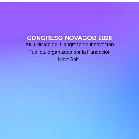
CONGRESO NOVAGOB 2026
XIII Edición del Congreso de Innovación
Pública, organizada por la Fundación
NovaGob.