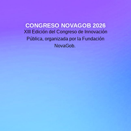
CONGRESO NOVAGOB 2026
XIII Edición del Congreso de Innovación
Pública, organizada por la Fundación
NovaGob.