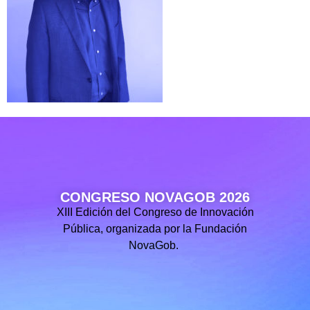
CONGRESO NOVAGOB 2026
XIII Edición del Congreso de Innovación
Pública, organizada por la Fundación
NovaGob.