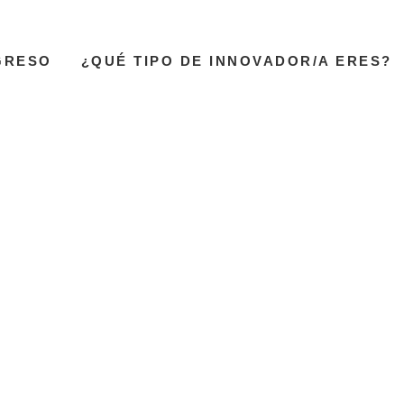
GRESO
¿QUÉ TIPO DE INNOVADOR/A ERES?