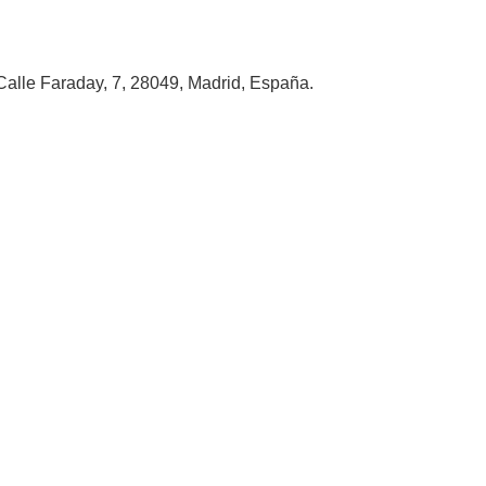
alle Faraday, 7, 28049, Madrid, España.