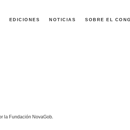
EDICIONES
NOTICIAS
SOBRE EL CON
 por la Fundación NovaGob.