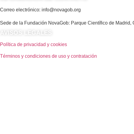
Correo electrónico: info@novagob.org
Sede de la Fundación NovaGob: Parque Científico de Madrid, C
AVISOS LEGALES
Política de privacidad y cookies
Términos y condiciones de uso y contratación