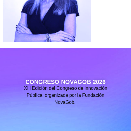
CONGRESO NOVAGOB 2026
XIII Edición del Congreso de Innovación
Pública, organizada por la Fundación
NovaGob.