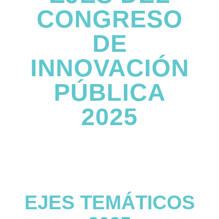
CONGRESO
DE
INNOVACIÓN
PÚBLICA
2025
EJES TEMÁTICOS