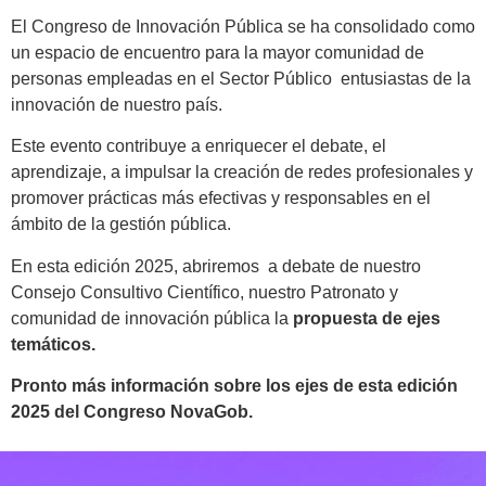
El Congreso de Innovación Pública se ha consolidado como
un espacio de encuentro para la mayor comunidad de
personas empleadas en el Sector Público entusiastas de la
innovación de nuestro país.
Este evento contribuye a enriquecer el debate, el
aprendizaje, a impulsar la creación de redes profesionales y
promover prácticas más efectivas y responsables en el
ámbito de la gestión pública.
En esta edición 2025, abriremos a debate de nuestro
Consejo Consultivo Científico, nuestro Patronato y
comunidad de innovación pública la
propuesta de ejes
temáticos.
Pronto más información sobre los ejes de esta edición
2025 del Congreso NovaGob.