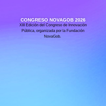
CONGRESO NOVAGOB 2026
XIII Edición del Congreso de Innovación
Pública, organizada por la Fundación
NovaGob.