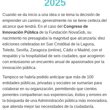
2025
Cuando se da inicio a una idea o se toma la decisión de
emprender un camino, generalmente no se tiene certeza del
alcance que tendrá. En el caso del
Congreso de
Innovación Pública
de la Fundación NovaGob, su
nacimiento no presagiaba la magnitud que alcanzaría: diez
ediciones celebradas en San Cristóbal de la Laguna,
Toledo, Sevilla, Zaragoza (online), Cádiz o Madrid, con el
respaldo y la hospitalidad de seis ciudades, que acogieron
con entusiasmo un encuentro anual de apasionados por la
innovación pública.
Tampoco se habría podido anticipar que más de 100
entidades públicas, privadas y sociales se sumarían para
colaborar en su organización, permitiendo que cientos
ponentes compartieran sus experiencias, éxitos y errores en
la búsqueda de una Administración pública más innovadora,
que atienda mejor las necesidades de la ciudadanía.