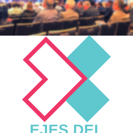
EJES DEL