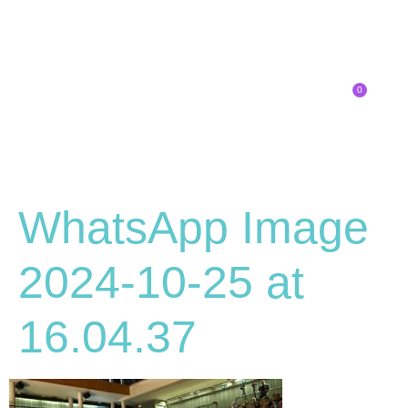
0
Inscríbete
WhatsApp Image
2024-10-25 at
16.04.37