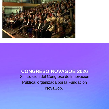
CONGRESO NOVAGOB 2026
XIII Edición del Congreso de Innovación
Pública, organizada por la Fundación
NovaGob.