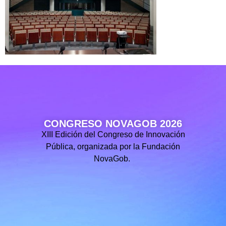
CONGRESO NOVAGOB 2026
XIII Edición del Congreso de Innovación
Pública, organizada por la Fundación
NovaGob.