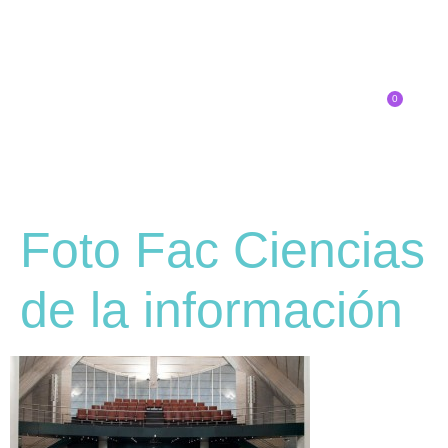
0
Inscríbete
Foto Fac Ciencias
de la información