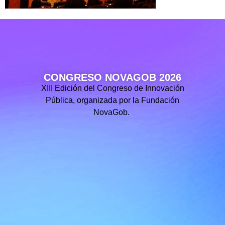
CONGRESO NOVAGOB 2026
XIII Edición del Congreso de Innovación
Pública, organizada por la Fundación
NovaGob.