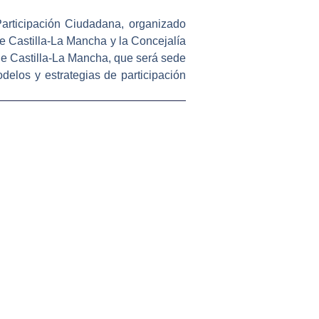
articipación Ciudadana, organizado
 Castilla-La Mancha y la Concejalía
de Castilla-La Mancha, que será sede
delos y estrategias de participación