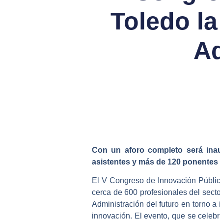
Toledo la
Ad
Con un aforo completo será inau
asistentes y más de 120 ponente
El V Congreso de Innovación Públic
cerca de 600 profesionales del secto
Administración del futuro en torno a
innovación. El evento, que se celebr