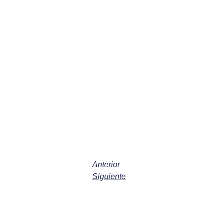
Anterior
Siguiente