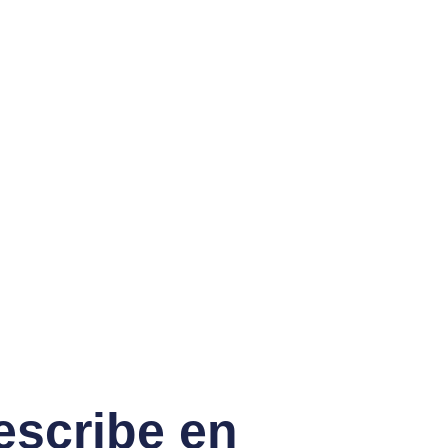
escribe en