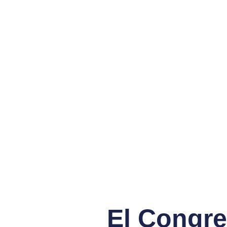
El Congre