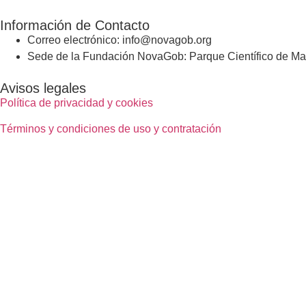
Información de Contacto
Correo electrónico: info@novagob.org
Sede de la Fundación NovaGob: Parque Científico de Mad
Avisos legales
Política de privacidad y cookies
Términos y condiciones de uso y contratación