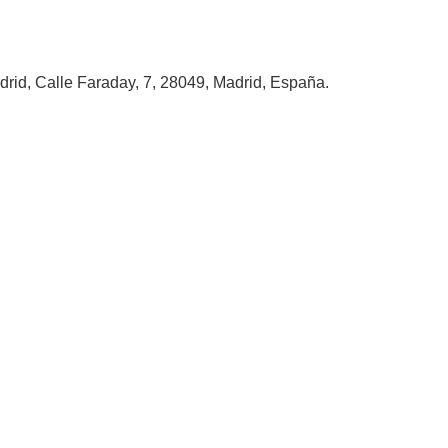
rid, Calle Faraday, 7, 28049, Madrid, España.