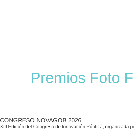
Premios Foto F
CONGRESO NOVAGOB 2026
XIII Edición del Congreso de Innovación Pública, organizada