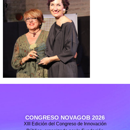
CONGRESO NOVAGOB 2026
XIII Edición del Congreso de Innovación