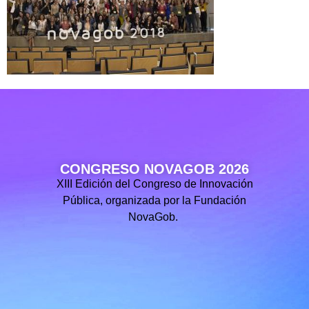
CONGRESO NOVAGOB 2026
XIII Edición del Congreso de Innovación
Pública, organizada por la Fundación
NovaGob.