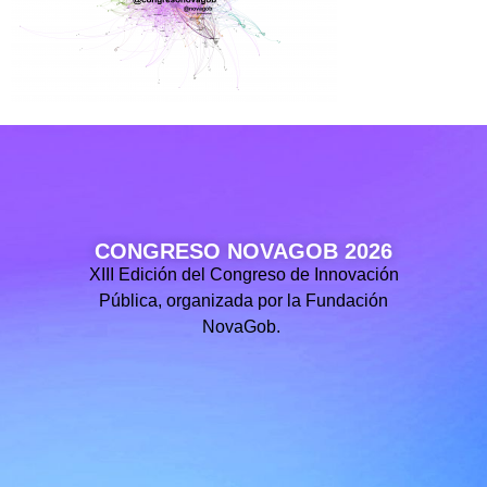
CONGRESO NOVAGOB 2026
XIII Edición del Congreso de Innovación
Pública, organizada por la Fundación
NovaGob.