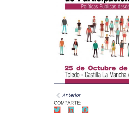
Anterior
COMPARTE: