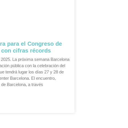
ra para el Congreso de
 con cifras récords
e 2025. La próxima semana Barcelona
ación pública con la celebración del
 tendrá lugar los días 27 y 28 de
enter Barcelona. El encuentro,
 de Barcelona, a través