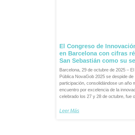
El Congreso de Innovació
en Barcelona con cifras r
San Sebastián como su se
Barcelona, 29 de octubre de 2025 – E
Pública NovaGob 2025 se despide de 
participación, consolidándose un año
encuentro por excelencia de la innovac
celebrado los 27 y 28 de octubre, fue
Leer Más