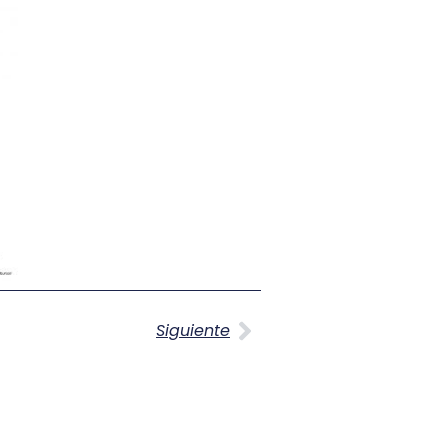
Siguiente