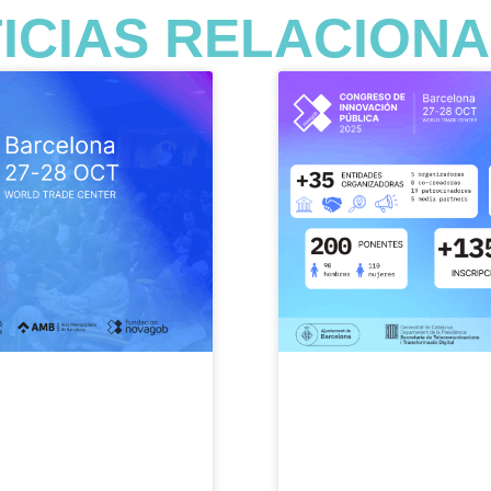
ICIAS RELACION