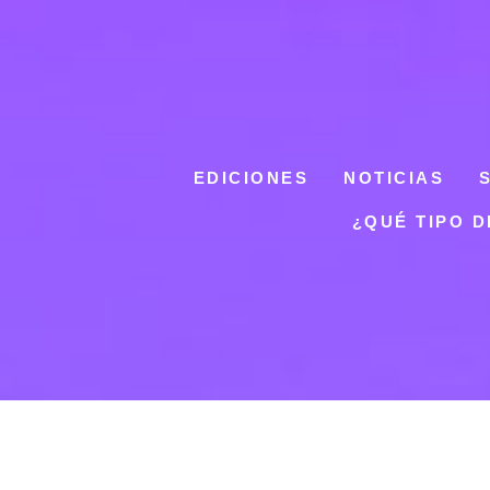
EDICIONES
NOTICIAS
¿QUÉ TIPO 