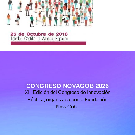
CONGRESO NOVAGOB 2026
XIII Edición del Congreso de Innovación
Pública, organizada por la Fundación
NovaGob.