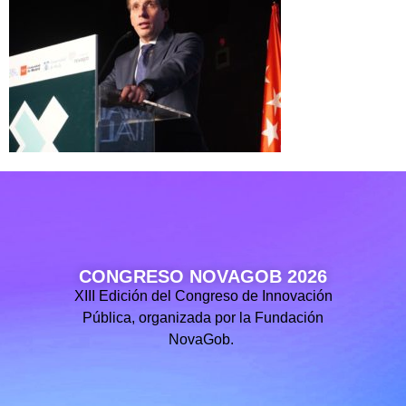
CONGRESO NOVAGOB 2026
XIII Edición del Congreso de Innovación
Pública, organizada por la Fundación
NovaGob.