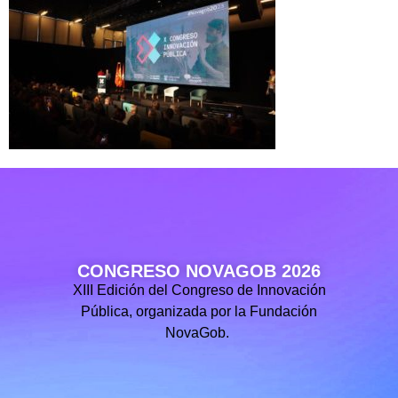
CONGRESO NOVAGOB 2026
XIII Edición del Congreso de Innovación
Pública, organizada por la Fundación
NovaGob.