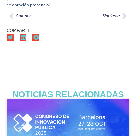
celebración presencial.
Anterior
Siguiente
COMPARTE:
NOTICIAS RELACIONADAS