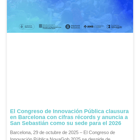
El Congreso de Innovación Pública clausura
en Barcelona con cifras récords y anuncia a
San Sebastián como su sede para el 2026
Barcelona, 29 de octubre de 2025 – El Congreso de
Innovación Pública NovaGob 2025 se despide de