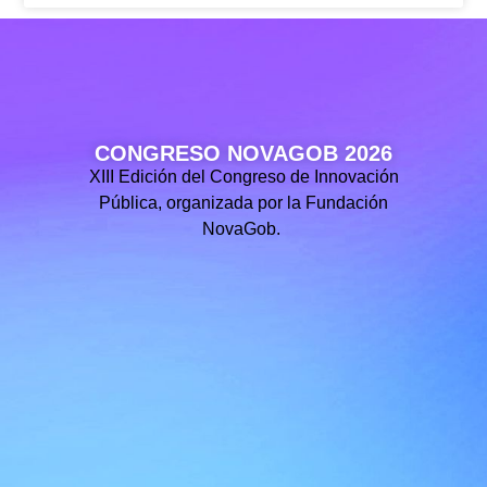
CONGRESO NOVAGOB 2026
XIII Edición del Congreso de Innovación
Pública, organizada por la Fundación
NovaGob.