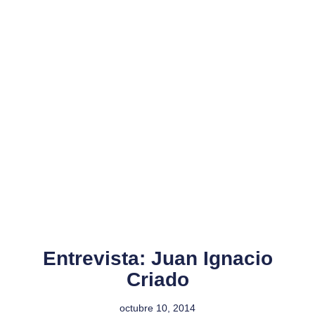
Entrevista: Juan Ignacio
Criado
octubre 10, 2014