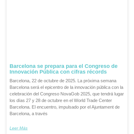
Barcelona se prepara para el Congreso de
Innovación Pública con cifras récords
Barcelona, 22 de octubre de 2025. La próxima semana
Barcelona será el epicentro de la innovación pública con la
celebración del Congreso NovaGob 2025, que tendrá lugar
los días 27 y 28 de octubre en el World Trade Center
Barcelona. El encuentro, impulsado por el Ajuntament de
Barcelona, a través
Leer Más