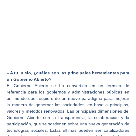
– A tu juicio, ¿cuáles son las principales herramientas para
un Gobierno Abierto?
El Gobierno Abierto se ha convertido en un término de
referencia para los gobiernos y administraciones públicas en
un mundo que requiere de un nuevo paradigma para mejorar
la manera de gobernar las sociedades, en base a principios,
valores y métodos renovados. Las principales dimensiones del
Gobierno Abierto son la transparencia, la colaboración y la
participación, que se sostienen sobre una nueva generación de
tecnologías sociales. Éstas últimas pueden ser catalizadoras