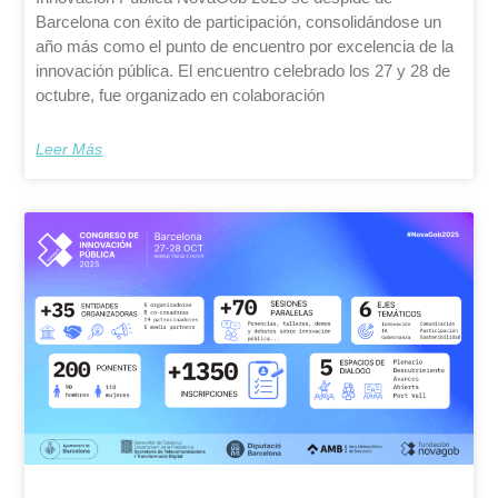
Barcelona con éxito de participación, consolidándose un
año más como el punto de encuentro por excelencia de la
innovación pública. El encuentro celebrado los 27 y 28 de
octubre, fue organizado en colaboración
Leer Más