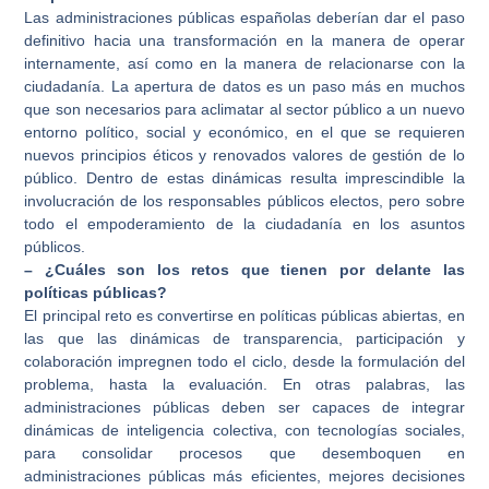
Las administraciones públicas españolas deberían dar el paso
definitivo hacia una transformación en la manera de operar
internamente, así como en la manera de relacionarse con la
ciudadanía. La apertura de datos es un paso más en muchos
que son necesarios para aclimatar al sector público a un nuevo
entorno político, social y económico, en el que se requieren
nuevos principios éticos y renovados valores de gestión de lo
público. Dentro de estas dinámicas resulta imprescindible la
involucración de los responsables públicos electos, pero sobre
todo el empoderamiento de la ciudadanía en los asuntos
públicos.
– ¿Cuáles son los retos que tienen por delante las
políticas públicas?
El principal reto es convertirse en políticas públicas abiertas, en
las que las dinámicas de transparencia, participación y
colaboración impregnen todo el ciclo, desde la formulación del
problema, hasta la evaluación. En otras palabras, las
administraciones públicas deben ser capaces de integrar
dinámicas de inteligencia colectiva, con tecnologías sociales,
para consolidar procesos que desemboquen en
administraciones públicas más eficientes, mejores decisiones