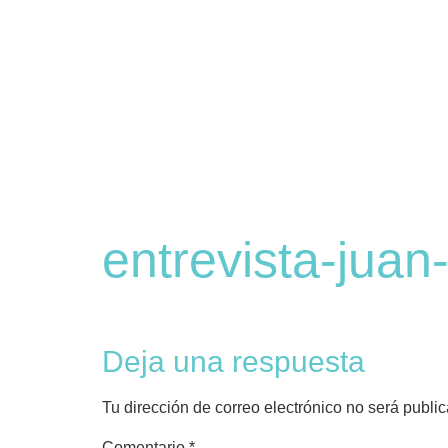
entrevista-juan
Deja una respuesta
Tu dirección de correo electrónico no será publi
Comentario
*