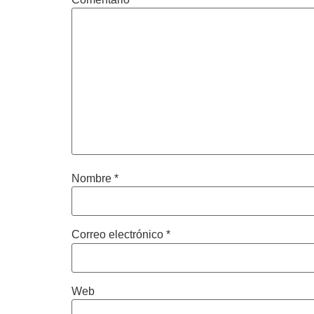
Nombre
*
Correo electrónico
*
Web