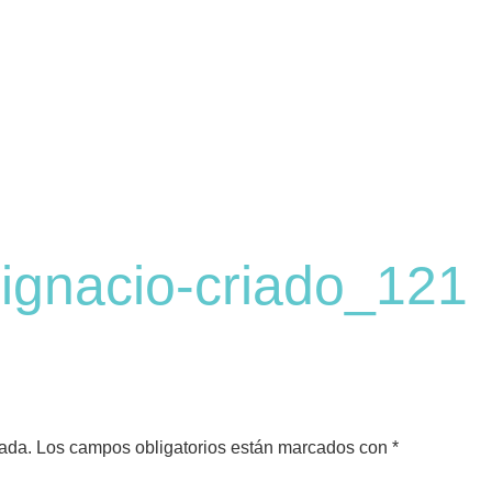
-ignacio-criado_121
cada.
Los campos obligatorios están marcados con
*