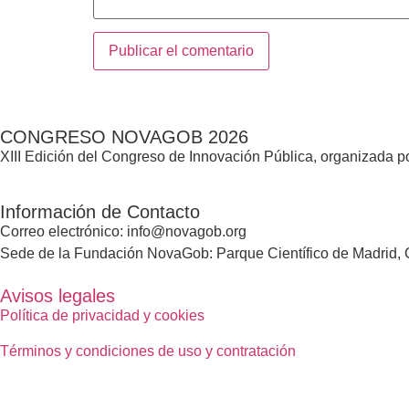
CONGRESO NOVAGOB 2026
XIII Edición del Congreso de Innovación Pública, organizada
Información de Contacto
Correo electrónico: info@novagob.org
Sede de la Fundación NovaGob: Parque Científico de Madrid, C
Avisos legales
Política de privacidad y cookies
Términos y condiciones de uso y contratación