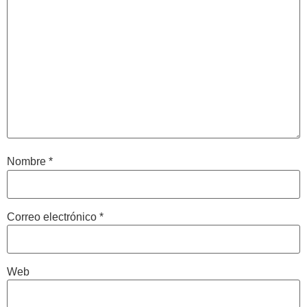
Nombre
*
Correo electrónico
*
Web