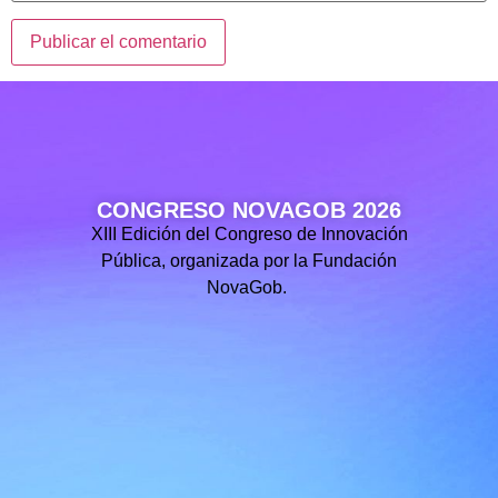
CONGRESO NOVAGOB 2026
XIII Edición del Congreso de Innovación
Pública, organizada por la Fundación
NovaGob.