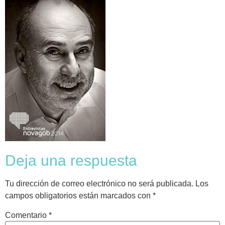
Deja una respuesta
Tu dirección de correo electrónico no será publicada.
Los
campos obligatorios están marcados con
*
Comentario
*