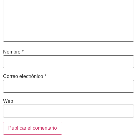
Nombre
*
Correo electrónico
*
Web