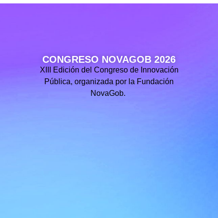
CONGRESO NOVAGOB 2026
XIII Edición del Congreso de Innovación
Pública, organizada por la Fundación
NovaGob.