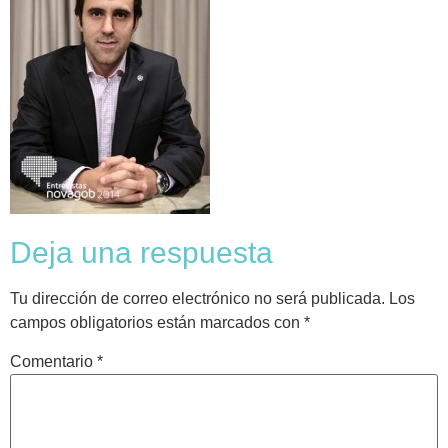
Deja una respuesta
Tu dirección de correo electrónico no será publicada.
Los
campos obligatorios están marcados con
*
Comentario
*