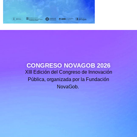
CONGRESO NOVAGOB 2026
XIII Edición del Congreso de Innovación
Pública, organizada por la Fundación
NovaGob.