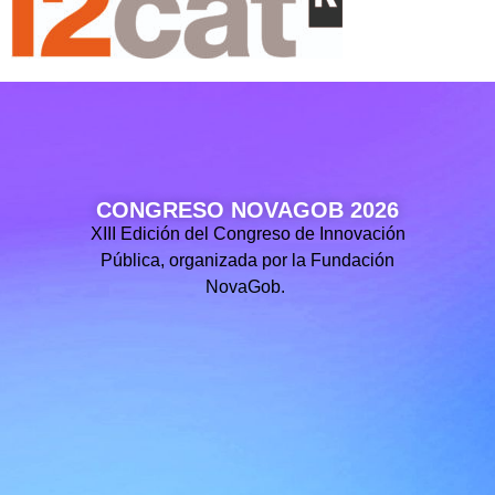
CONGRESO NOVAGOB 2026
XIII Edición del Congreso de Innovación
Pública, organizada por la Fundación
NovaGob.