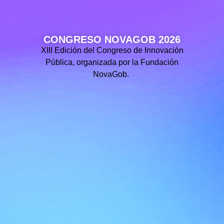
CONGRESO NOVAGOB 2026
XIII Edición del Congreso de Innovación
Pública, organizada por la Fundación
NovaGob.