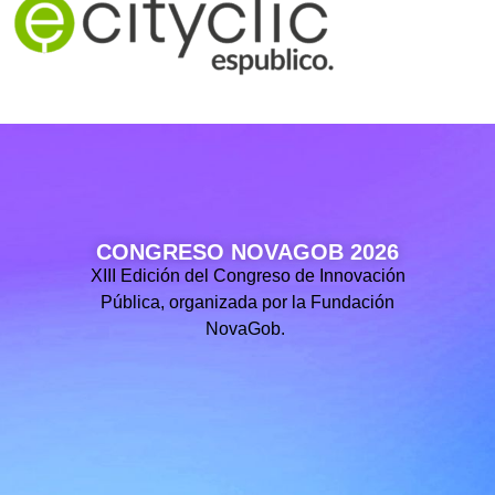
CONGRESO NOVAGOB 2026
XIII Edición del Congreso de Innovación
Pública, organizada por la Fundación
NovaGob.