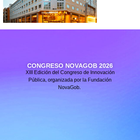
CONGRESO NOVAGOB 2026
XIII Edición del Congreso de Innovación
Pública, organizada por la Fundación
NovaGob.