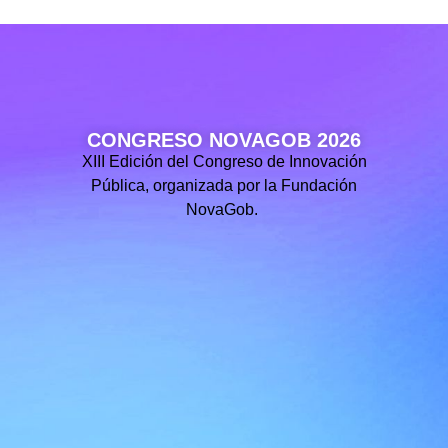
CONGRESO NOVAGOB 2026
XIII Edición del Congreso de Innovación
Pública, organizada por la Fundación
NovaGob.