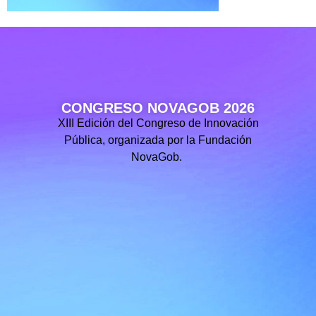
CONGRESO NOVAGOB 2026
XIII Edición del Congreso de Innovación
Pública, organizada por la Fundación
NovaGob.