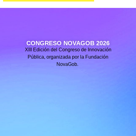
CONGRESO NOVAGOB 2026
XIII Edición del Congreso de Innovación
Pública, organizada por la Fundación
NovaGob.